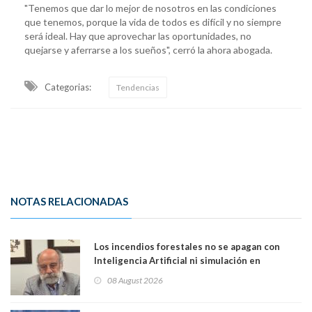
"Tenemos que dar lo mejor de nosotros en las condiciones
que tenemos, porque la vida de todos es difícil y no siempre
será ideal. Hay que aprovechar las oportunidades, no
quejarse y aferrarse a los sueños", cerró la ahora abogada.
Categorias:
Tendencias
NOTAS RELACIONADAS
Los incendios forestales no se apagan con
Inteligencia Artificial ni simulación en
computadores. Por Herbert Haltenhoff,
08 August 2026
Magister en Asentamientos Humanos PUC