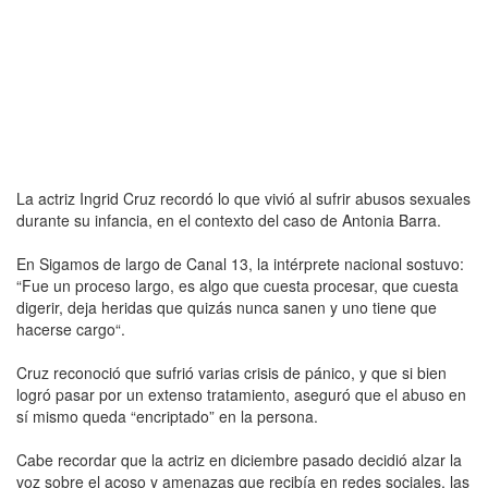
La actriz Ingrid Cruz recordó lo que vivió al sufrir abusos sexuales
durante su infancia, en el contexto del caso de Antonia Barra.
En Sigamos de largo de Canal 13, la intérprete nacional sostuvo:
“Fue un proceso largo, es algo que cuesta procesar, que cuesta
digerir, deja heridas que quizás nunca sanen y uno tiene que
hacerse cargo“.
Cruz reconoció que sufrió varias crisis de pánico, y que si bien
logró pasar por un extenso tratamiento, aseguró que el abuso en
sí mismo queda “encriptado” en la persona.
Cabe recordar que la actriz en diciembre pasado decidió alzar la
voz sobre el acoso y amenazas que recibía en redes sociales, las