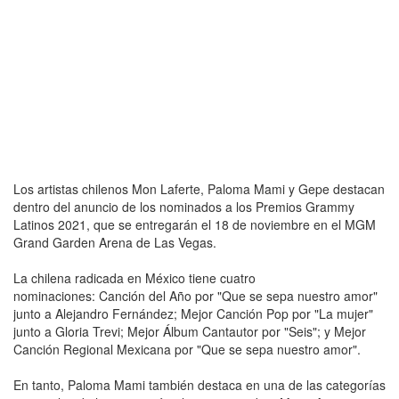
Los artistas chilenos Mon Laferte, Paloma Mami y Gepe destacan
dentro del anuncio de los nominados a los Premios Grammy
Latinos 2021, que se entregarán el 18 de noviembre en el MGM
Grand Garden Arena de Las Vegas.
La chilena radicada en México tiene cuatro
nominaciones: Canción del Año por "Que se sepa nuestro amor"
junto a Alejandro Fernández; Mejor Canción Pop por "La mujer"
junto a Gloria Trevi; Mejor Álbum Cantautor por "Seis"; y Mejor
Canción Regional Mexicana por "Que se sepa nuestro amor".
En tanto, Paloma Mami también destaca en una de las categorías