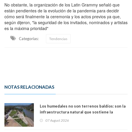
No obstante, la organización de los Latin Grammy señaló que
están pendientes de la evolución de la pandemia para decidir
cómo será finalmente la ceremonia y los actos previos ya que,
según dijeron, "la seguridad de los invitados, nominados y artistas
es la máxima prioridad"
Categorias:
Tendencias
NOTAS RELACIONADAS
Los humedales no son terrenos baldíos: son la
infraestructura natural que sostiene la
vida. Por Alfredo Peña, Periodista
07 August 2026