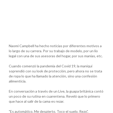
Naomi Campbell ha hecho noticias por diferentes motivos a
lo largo de su carrera. Por su trabajo de modelo, por un lío
legal con una de sus asesoras del hogar, por sus manías, etc.
Cuando comenzó la pandemia del Covid 19, la maniquí
soprendió con su look de protección, pero ahora no se trata
de ropa lo que ha llamado la atención, sino una confesión
alimenticia.
En conversación a través de un Live, la guapa británica contó
un poco de su rutina en cuarentena. Reveló que lo primero
que hace al salir de la cama es rezar.
"Es automático. Me despierto. Toco el suelo. Rezo",