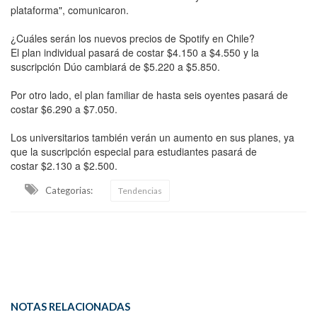
plataforma", comunicaron.
¿Cuáles serán los nuevos precios de Spotify en Chile?
El plan individual pasará de costar $4.150 a $4.550 y la
suscripción Dúo cambiará de $5.220 a $5.850.
Por otro lado, el plan familiar de hasta seis oyentes pasará de
costar $6.290 a $7.050.
Los universitarios también verán un aumento en sus planes, ya
que la suscripción especial para estudiantes pasará de
costar $2.130 a $2.500.
Categorias:
Tendencias
NOTAS RELACIONADAS