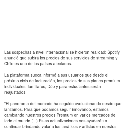
Las sospechas a nivel internacional se hicieron realidad: Spotify
anunció que subirá los precios de sus servicios de streaming y
Chile es uno de los países afectados.
La plataforma sueca informó a sus usuarios que desde el
próximo ciclo de facturación, los precios de sus planes premium
individuales, familiares, Dúo y para estudiantes serán
reajustados.
"El panorama del mercado ha seguido evolucionando desde que
lanzamos. Para que podamos seguir innovando, estamos
cambiando nuestros precios Premium en varios mercados de
todo el mundo (...) Estas actualizaciones nos ayudarán a
continuar brindando valor a los fanáticos y artistas en nuestra