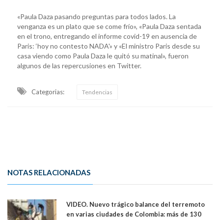
«Paula Daza pasando preguntas para todos lados. La
venganza es un plato que se come frío», «Paula Daza sentada
en el trono, entregando el informe covid-19 en ausencia de
Paris: ‘hoy no contesto NADA'» y «El ministro Paris desde su
casa viendo como Paula Daza le quitó su matinal», fueron
algunos de las repercusiones en Twitter.
Categorias:
Tendencias
NOTAS RELACIONADAS
VIDEO. Nuevo trágico balance del terremoto
en varias ciudades de Colombia: más de 130