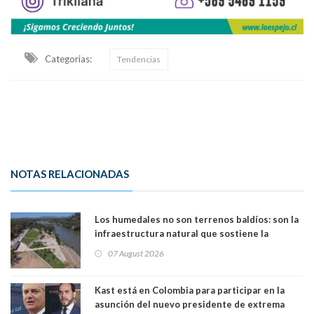
Categorias:
Tendencias
NOTAS RELACIONADAS
Los humedales no son terrenos baldíos: son la
infraestructura natural que sostiene la
vida. Por Alfredo Peña, Periodista
07 August 2026
Kast está en Colombia para participar en la
asunción del nuevo presidente de extrema