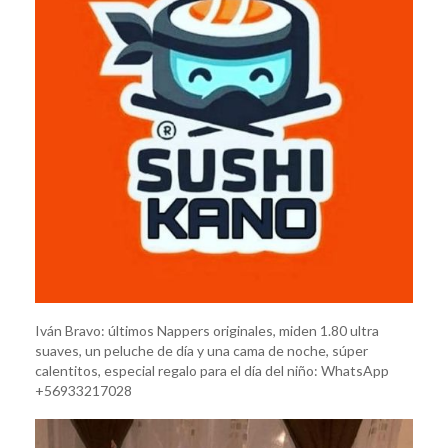
Iván Bravo: últimos Nappers originales, miden 1.80 ultra
suaves, un peluche de día y una cama de noche, súper
calentitos, especial regalo para el día del niño: WhatsApp
+56933217028