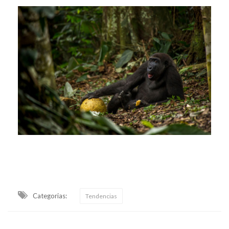
Categorias:
Tendencias