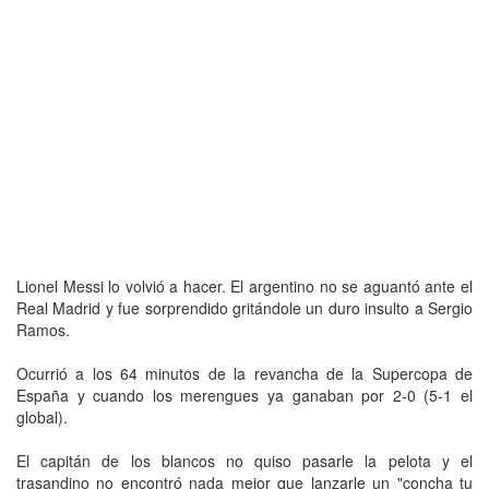
Lionel Messi lo volvió a hacer. El argentino no se aguantó ante el
Real Madrid y fue sorprendido gritándole un duro insulto a Sergio
Ramos.
Ocurrió a los 64 minutos de la revancha de la Supercopa de
España y cuando los merengues ya ganaban por 2-0 (5-1 el
global).
El capitán de los blancos no quiso pasarle la pelota y el
trasandino no encontró nada mejor que lanzarle un "concha tu