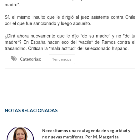
madre".
Sí, el mismo insulto que le dirigió al juez asistente contra Chile
por el que fue sancionado y luego absuelto.
¿Dirá ahora nuevamente que le dijo "de su madre" y no "de tu
madre"? En España hacen eco del "vacile" de Ramos contra el
trasandino. Critican la "mala actitud" del seleccionado hispano.
Categorias:
Tendencias
NOTAS RELACIONADAS
Necesitamos una real agenda de seguridad y
no nuevas metáforas. Por M. Margarita