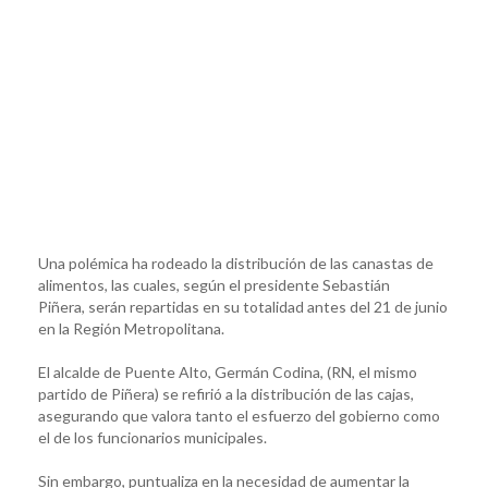
Una polémica ha rodeado la distribución de las canastas de
alimentos, las cuales, según el presidente Sebastián
Piñera, serán repartidas en su totalidad antes del 21 de junio
en la Región Metropolitana.
El alcalde de Puente Alto, Germán Codina, (RN, el mismo
partido de Piñera) se refirió a la distribución de las cajas,
asegurando que valora tanto el esfuerzo del gobierno como
el de los funcionarios municipales.
Sin embargo, puntualiza en la necesidad de aumentar la