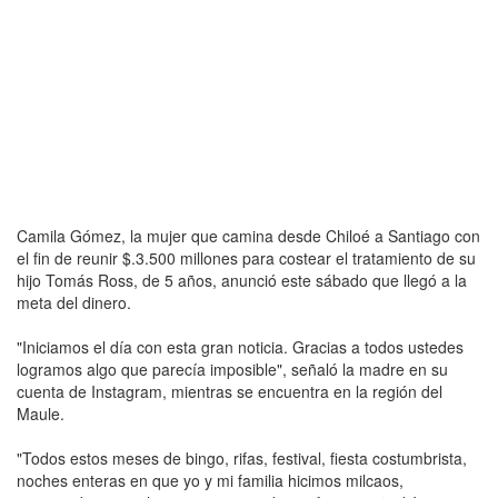
Camila Gómez, la mujer que camina desde Chiloé a Santiago con
el fin de reunir $.3.500 millones para costear el tratamiento de su
hijo Tomás Ross, de 5 años, anunció este sábado que llegó a la
meta del dinero.
"Iniciamos el día con esta gran noticia. Gracias a todos ustedes
logramos algo que parecía imposible", señaló la madre en su
cuenta de Instagram, mientras se encuentra en la región del
Maule.
"Todos estos meses de bingo, rifas, festival, fiesta costumbrista,
noches enteras en que yo y mi familia hicimos milcaos,