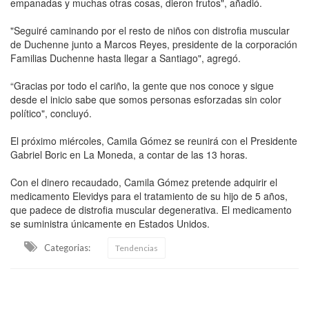
empanadas y muchas otras cosas, dieron frutos", añadió.
"Seguiré caminando por el resto de niños con distrofia muscular
de Duchenne junto a Marcos Reyes, presidente de la corporación
Familias Duchenne hasta llegar a Santiago", agregó.
“Gracias por todo el cariño, la gente que nos conoce y sigue
desde el inicio sabe que somos personas esforzadas sin color
político", concluyó.
El próximo miércoles, Camila Gómez se reunirá con el Presidente
Gabriel Boric en La Moneda, a contar de las 13 horas.
Con el dinero recaudado, Camila Gómez pretende adquirir el
medicamento Elevidys para el tratamiento de su hijo de 5 años,
que padece de distrofia muscular degenerativa. El medicamento
se suministra únicamente en Estados Unidos.
Categorias:
Tendencias