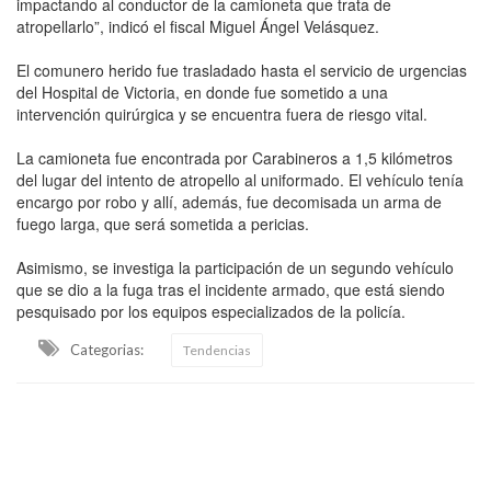
impactando al conductor de la camioneta que trata de
atropellarlo”, indicó el fiscal Miguel Ángel Velásquez.
El comunero herido fue trasladado hasta el servicio de urgencias
del Hospital de Victoria, en donde fue sometido a una
intervención quirúrgica y se encuentra fuera de riesgo vital.
La camioneta fue encontrada por Carabineros a 1,5 kilómetros
del lugar del intento de atropello al uniformado. El vehículo tenía
encargo por robo y allí, además, fue decomisada un arma de
fuego larga, que será sometida a pericias.
Asimismo, se investiga la participación de un segundo vehículo
que se dio a la fuga tras el incidente armado, que está siendo
pesquisado por los equipos especializados de la policía.
Categorias:
Tendencias