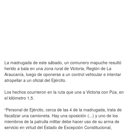
La madrugada de este sábado, un comunero mapuche resultó
herido a bala en una zona rural de Victoria, Región de La
Araucanía, luego de oponerse a un control vehicular e intentar
atropellar a un oficial del Ejército.
Los hechos ocurrieron en la ruta que une a Victoria con Púa, en
el kilómetro 1,5.
“Personal de Ejército, cerca de las 4 de la madrugada, trata de
fiscalizar una camioneta. Hay una oposición (...) y uno de los
miembros de la patrulla militar debe hacer uso de su arma de
servicio en virtud del Estado de Excepción Constitucional,