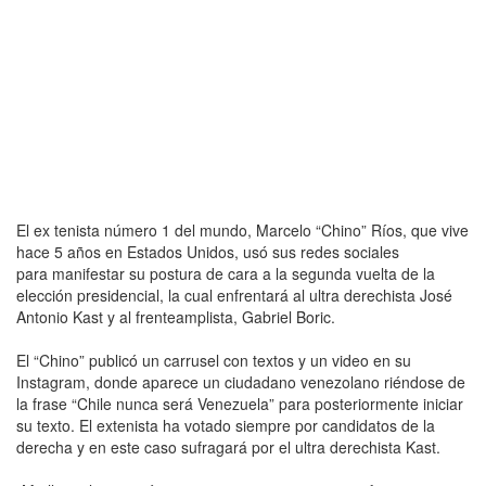
El ex tenista número 1 del mundo, Marcelo “Chino” Ríos, que vive
hace 5 años en Estados Unidos, usó sus redes sociales
para manifestar su postura de cara a la segunda vuelta de la
elección presidencial, la cual enfrentará al ultra derechista José
Antonio Kast y al frenteamplista, Gabriel Boric.
El “Chino” publicó un carrusel con textos y un video en su
Instagram, donde aparece un ciudadano venezolano riéndose de
la frase “Chile nunca será Venezuela” para posteriormente iniciar
su texto. El extenista ha votado siempre por candidatos de la
derecha y en este caso sufragará por el ultra derechista Kast.