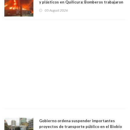
y plásticos en Quilicura: Bomberos trabajaron
intensamente y alcaldesa suspendió las clases
05 August 2026
Gobierno ordena suspender importantes
proyectos de transporte público en el Biobío