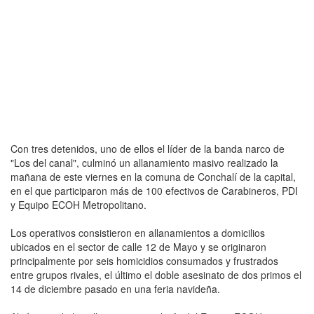
Con tres detenidos, uno de ellos el líder de la banda narco de
"Los del canal", culminó un allanamiento masivo realizado la
mañana de este viernes en la comuna de Conchalí de la capital,
en el que participaron más de 100 efectivos de Carabineros, PDI
y Equipo ECOH Metropolitano.
Los operativos consistieron en allanamientos a domicilios
ubicados en el sector de calle 12 de Mayo y se originaron
principalmente por seis homicidios consumados y frustrados
entre grupos rivales, el último el doble asesinato de dos primos el
14 de diciembre pasado en una feria navideña.