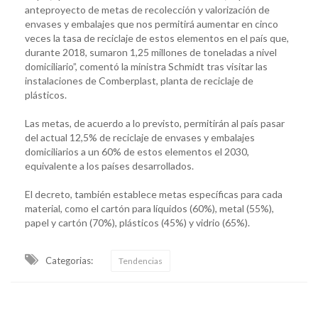
anteproyecto de metas de recolección y valorización de
envases y embalajes que nos permitirá aumentar en cinco
veces la tasa de reciclaje de estos elementos en el país que,
durante 2018, sumaron 1,25 millones de toneladas a nivel
domiciliario”, comentó la ministra Schmidt tras visitar las
instalaciones de Comberplast, planta de reciclaje de
plásticos.
Las metas, de acuerdo a lo previsto, permitirán al país pasar
del actual 12,5% de reciclaje de envases y embalajes
domiciliarios a un 60% de estos elementos el 2030,
equivalente a los países desarrollados.
El decreto, también establece metas específicas para cada
material, como el cartón para líquidos (60%), metal (55%),
papel y cartón (70%), plásticos (45%) y vidrio (65%).
Categorias:
Tendencias