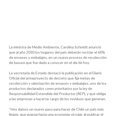
La ministra de Medio Ambiente, Carolina Schmidt anunció
que al año 2030 los hogares del país deberán reciclar el 60%
de envases y embalajes, en un nuevo proceso de recolección
de basura que fue dado a conocer en el día de hoy.
La secretaria de Estado destacó la publicación en el Diario
Oficial del anteproyecto de decreto que fija metas de
recolección y valorización de envases y embalajes, uno de los
productos declarados como prioritarios por la ley de
Responsabilidad Extendida del Productor (REP), y que obliga
a las empresas a hacerse cargo de los residuos que generan.
“Hoy damos un nuevo paso para hacer de Chile un país más
limpio, que avanza hacia una economía circular, al publicar el