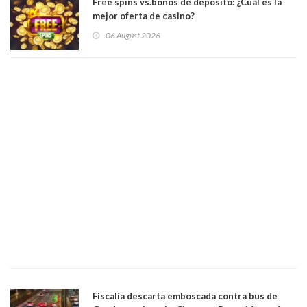
Free spins vs.bonos de depósito: ¿Cuál es la
mejor oferta de casino?
06 August 2026
Fiscalía descarta emboscada contra bus de