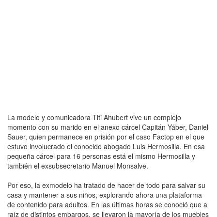
La modelo y comunicadora Titi Ahubert vive un complejo
momento con su marido en el anexo cárcel Capitán Yáber, Daniel
Sauer, quien permanece en prisión por el caso Factop en el que
estuvo involucrado el conocido abogado Luis Hermosilla. En esa
pequeña cárcel para 16 personas está el mismo Hermosilla y
también el exsubsecretario Manuel Monsalve.
Por eso, la exmodelo ha tratado de hacer de todo para salvar su
casa y mantener a sus niños, explorando ahora una plataforma
de contenido para adultos. En las últimas horas se conoció que a
raíz de distintos embargos, se llevaron la mayoría de los muebles