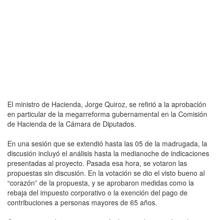
El ministro de Hacienda, Jorge Quiroz, se refirió a la aprobación
en particular de la megarreforma gubernamental en la Comisión
de Hacienda de la Cámara de Diputados.
En una sesión que se extendió hasta las 05 de la madrugada, la
discusión incluyó el análisis hasta la medianoche de indicaciones
presentadas al proyecto. Pasada esa hora, se votaron las
propuestas sin discusión. En la votación se dio el visto bueno al
“corazón” de la propuesta, y se aprobaron medidas como la
rebaja del impuesto corporativo o la exención del pago de
contribuciones a personas mayores de 65 años.