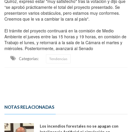
Quiroz, expresó estar "muy satisfecho" tras la votación y dijo que
“se aprobó prácticamente el total del proyecto presentado. Se
presentaron varios obstáculos, pero estamos muy conformes.
Creemos que le va a cambiar la cara al país".
El trámite del proyecto continuará en la comisión de Medio
Ambiente el jueves entre las 15 horas y 19 horas, en comisión de
Trabajo el lunes, y retornará a la sala de la Cámara el martes y
miércoles. Posteriormente, avanzará al Senado
Categorias:
Tendencias
NOTAS RELACIONADAS
Los incendios forestales no se apagan con
Inteligencia Artificial ni simulación en