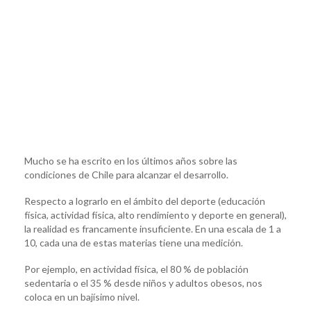
Mucho se ha escrito en los últimos años sobre las
condiciones de Chile para alcanzar el desarrollo.
Respecto a lograrlo en el ámbito del deporte (educación
física, actividad física, alto rendimiento y deporte en general),
la realidad es francamente insuficiente. En una escala de 1 a
10, cada una de estas materias tiene una medición.
Por ejemplo, en actividad física, el 80 % de población
sedentaria o el 35 % desde niños y adultos obesos, nos
coloca en un bajísimo nivel.