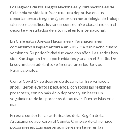
Los legados de los Juegos Nacionales y Paranacionales de
Colombia ha sido la infraestructura deportiva en sus
departamentos (regiones), tener una metodología de trabajo
técnico y científico, lograr un compromiso ciudadano con el
deporte y resultados de alto nivel en lo internacional.
En Chile estos Juegos Nacionales y Paranacionales
comenzaron a implementarse en 2012. Se han hecho cuatro
versiones. Su periodicidad fue cada dos años. Las sedes han
sido Santiago en tres oportunidades y una en el Bío Bío. De
la segunda en adelante, se incorporaron los Juegos
Paranacionales.
Con el Covid 19 se dejaron de desarrollar. Eso ya hace 5
años. Fueron eventos pequeños, con todas las regiones
presentes, con no más de 6 deportes y sin hacer un
seguimiento de los procesos deportivos. Fueron islas en el
mar.
En este contexto, las autoridades de la Región de La
Araucanía se acercaron al Comité Olímpico de Chile hace
pocos meses. Expresaron su interés en tener en las