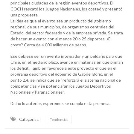
principales ciudades de la región eventos deportivos. El
COCH rescató los Juegos Nacionales, los costeó y presentó
una propuesta.
La idea es que el evento sea un producto del gobierno
regional, de sus municipios, de organismos centrales del
Estado, del sector federado y de la empresa privada. Se trata
de hacer un evento con al menos 20 o 25 deportes. ¿El
costo? Cerca de 4.000 millones de pesos.
Ese debiese ser un evento integrador y un peldaño para que
Chile, en el mediano plazo, avance en materias en que priman
los déficit. También favorece a este proyecto el que en el
programa deportivo del gobierno de Gabriel Boric, en el
punto 2.4, se indica que se “reforzará el sistema nacional de
competencias y se potenciarán los Juegos Deportivos
Nacionales y Paranacionales”.
Dicho lo anterior, esperemos se cumpla esta promesa.
Categorias:
Tendencias