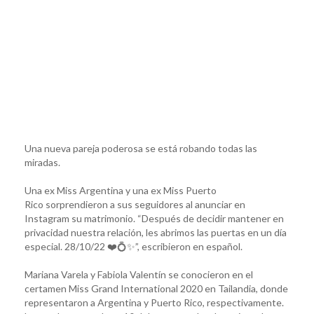
Una nueva pareja poderosa se está robando todas las
miradas.
Una ex Miss Argentina y una ex Miss Puerto
Rico sorprendieron a sus seguidores al anunciar en
Instagram su matrimonio. “Después de decidir mantener en
privacidad nuestra relación, les abrimos las puertas en un día
especial. 28/10/22 ❤️💍✨”, escribieron en español.
Mariana Varela y Fabiola Valentín se conocieron en el
certamen Miss Grand International 2020 en Tailandia, donde
representaron a Argentina y Puerto Rico, respectivamente.