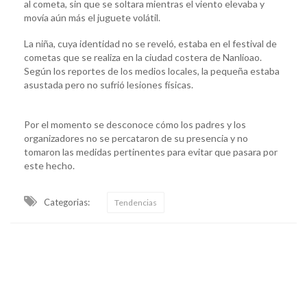
al cometa, sin que se soltara mientras el viento elevaba y
movía aún más el juguete volátil.
La niña, cuya identidad no se reveló, estaba en el festival de
cometas que se realiza en la ciudad costera de Nanlioao.
Según los reportes de los medios locales, la pequeña estaba
asustada pero no sufrió lesiones físicas.
Por el momento se desconoce cómo los padres y los
organizadores no se percataron de su presencia y no
tomaron las medidas pertinentes para evitar que pasara por
este hecho.
Categorias:
Tendencias