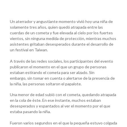
Un aterrador y angustiante momento vivió hoy una niña de
solamente tres años, quien quedó atrapada entre las
cuerdas de un cometa y fue elevada al cielo por los fuertes
vientos, sin ninguna medida de protección, mientras muchos
asistentes gritaban desesperados durante el desarrollo de
un festival en Taiwan.
A través de las redes sociales, los participantes del evento
publicaron el momento en el que un grupo de personas
estaban estirando el cometa para ser alzado. Sin
embargo, sin tomar en cuenta o alertarse de la presencia de
la niña, las personas soltaron el papalote.
Una menor de edad subió con el cometa, quedando atrapada
en la cola de éste. En ese instante, muchos estaban
desesperados y espantados al ver el momento por el que
estaba pasando la niña.
Fueron varios segundos en el que la pequeña estuvo colgada