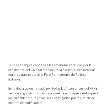
Su más enérgica condena a las amenazas recibidas por la
presidenta del Colegio Médico, Izkia Siches, expresaron las
mujeres que integran el Foro Permanente de Política
Exterior.
En la declaración, firmada por todas las integrantes del FPPE,
se pide al gobierno iniciar una investigación que identifique a
los culpables y que estos sean castigados por la justicia de
manera ejemplificadora.