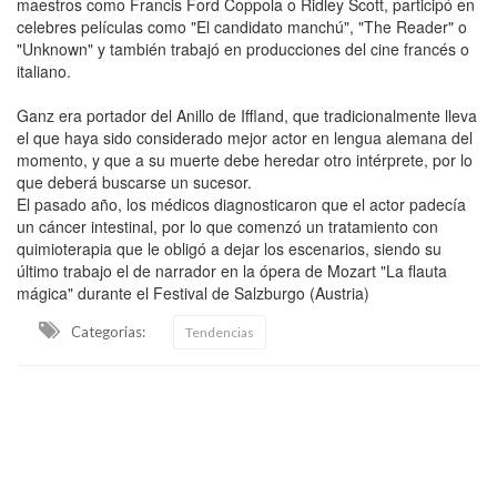
maestros como Francis Ford Coppola o Ridley Scott, participó en
celebres películas como "El candidato manchú", "The Reader" o
"Unknown" y también trabajó en producciones del cine francés o
italiano.
Ganz era portador del Anillo de Iffland, que tradicionalmente lleva
el que haya sido considerado mejor actor en lengua alemana del
momento, y que a su muerte debe heredar otro intérprete, por lo
que deberá buscarse un sucesor.
El pasado año, los médicos diagnosticaron que el actor padecía
un cáncer intestinal, por lo que comenzó un tratamiento con
quimioterapia que le obligó a dejar los escenarios, siendo su
último trabajo el de narrador en la ópera de Mozart "La flauta
mágica" durante el Festival de Salzburgo (Austria)
Categorias:
Tendencias