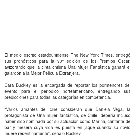
El medio escrito estadounidense The New York Times, entregó
sus pronósticos para la 90° edición de los Premios Oscar,
avizorando que la cinta chilena Una Mujer Fantástica ganará el
galardón a la Mejor Película Extranjera.
Cara Buckley es la encargada de reportar los pormenores del
evento para el periódico norteamericano, entregando sus
predicciones para todas las categorías en competencia.
“Varios amantes del cine consideran que Daniela Vega, la
protagonista de Una mujer fantástica, de Chile, debería incluso
haber sido nominada por su actuación como Marina, cantante de
bar y mesera cuya vida es puesta en jaque cuando su novio
muere repentinamente”, señaló Buckley.