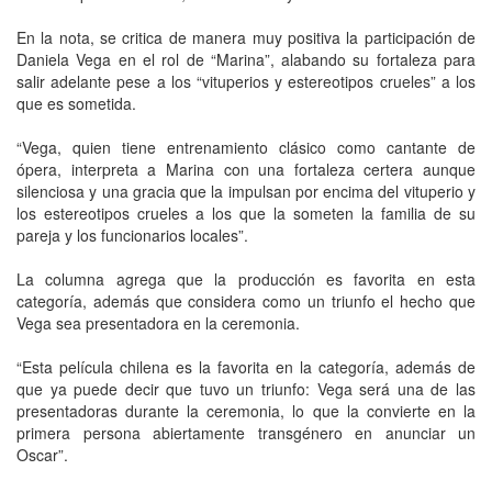
En la nota, se critica de manera muy positiva la participación de
Daniela Vega en el rol de “Marina”, alabando su fortaleza para
salir adelante pese a los “vituperios y estereotipos crueles” a los
que es sometida.
“Vega, quien tiene entrenamiento clásico como cantante de
ópera, interpreta a Marina con una fortaleza certera aunque
silenciosa y una gracia que la impulsan por encima del vituperio y
los estereotipos crueles a los que la someten la familia de su
pareja y los funcionarios locales”.
La columna agrega que la producción es favorita en esta
categoría, además que considera como un triunfo el hecho que
Vega sea presentadora en la ceremonia.
“Esta película chilena es la favorita en la categoría, además de
que ya puede decir que tuvo un triunfo: Vega será una de las
presentadoras durante la ceremonia, lo que la convierte en la
primera persona abiertamente transgénero en anunciar un
Oscar”.