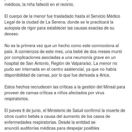
médicos, la niña falleció en el recinto.
El cuerpo de la menor fue trasladado hasta el Servicio Médico
Legal de la ciudad de La Serena, donde se le practicará la
autopsia de rigor para establecer las causas exactas de su
deceso.
No es la primera vez que un hecho como este conmociona al
país. A comienzos de este mes, una bebé de dos meses murió
por complicaciones asociadas a una neumonía grave en un
hospital de San Antonio, Región de Valparaíso. La menor no
pudo ser internada en el centro asistencial, ya que no había
disponibilidad de camas, por lo que fue derivada a Arica.
Estos hechos recrudecen las críticas a la gestión del Minsal para
proveer de camas críticas a niños afectados por virus
respiratorios.
El jueves 8 de junio, el Ministerio de Salud confirmó la muerte de
otros cuatro bebés a causa del aumento de los casos de
enfermedades respiratorias. Desde la entidad se
anunció auditorías médicas para despejar posibles