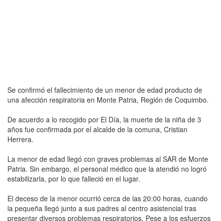
Se confirmó el fallecimiento de un menor de edad producto de
una afección respiratoria en Monte Patria, Región de Coquimbo.
De acuerdo a lo recogido por El Día, la muerte de la niña de 3
años fue confirmada por el alcalde de la comuna, Cristian
Herrera.
La menor de edad llegó con graves problemas al SAR de Monte
Patria. Sin embargo, el personal médico que la atendió no logró
estabilizarla, por lo que falleció en el lugar.
El deceso de la menor ocurrió cerca de las 20:00 horas, cuando
la pequeña llegó junto a sus padres al centro asistencial tras
presentar diversos problemas respiratorios. Pese a los esfuerzos