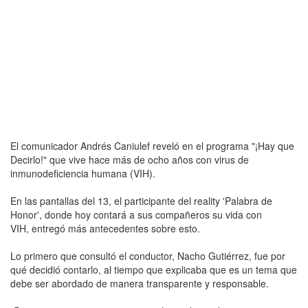
El comunicador Andrés Caniulef reveló en el programa "¡Hay que
Decirlo!" que vive hace más de ocho años con virus de
inmunodeficiencia humana (VIH).
En las pantallas del 13, el participante del reality 'Palabra de
Honor', donde hoy contará a sus compañeros su vida con
VIH, entregó más antecedentes sobre esto.
Lo primero que consultó el conductor, Nacho Gutiérrez, fue por
qué decidió contarlo, al tiempo que explicaba que es un tema que
debe ser abordado de manera transparente y responsable.