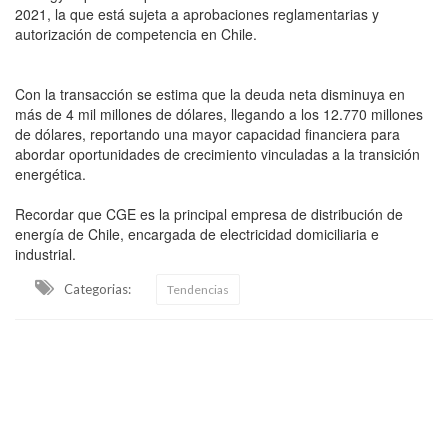
2021, la que está sujeta a aprobaciones reglamentarias y
autorización de competencia en Chile.
Con la transacción se estima que la deuda neta disminuya en
más de 4 mil millones de dólares, llegando a los 12.770 millones
de dólares, reportando una mayor capacidad financiera para
abordar oportunidades de crecimiento vinculadas a la transición
energética.
Recordar que CGE es la principal empresa de distribución de
energía de Chile, encargada de electricidad domiciliaria e
industrial.
Categorias:
Tendencias