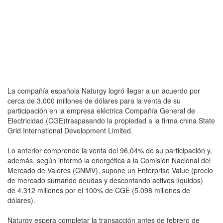
La compañía española Naturgy logró llegar a un acuerdo por
cerca de 3.000 millones de dólares para la venta de su
participación en la empresa eléctrica Compañía General de
Electricidad (CGE)traspasando la propiedad a la firma china State
Grid International Development Limited.
Lo anterior comprende la venta del 96,04% de su participación y,
además, según informó la energética a la Comisión Nacional del
Mercado de Valores (CNMV), supone un Enterprise Value (precio
de mercado sumando deudas y descontando activos líquidos)
de 4.312 millones por el 100% de CGE (5.098 millones de
dólares).
Naturgy espera completar la transacción antes de febrero de