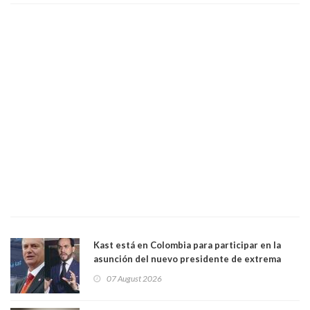
Kast está en Colombia para participar en la
asunción del nuevo presidente de extrema
derecha Abelardo de la Espriella
07 August 2026