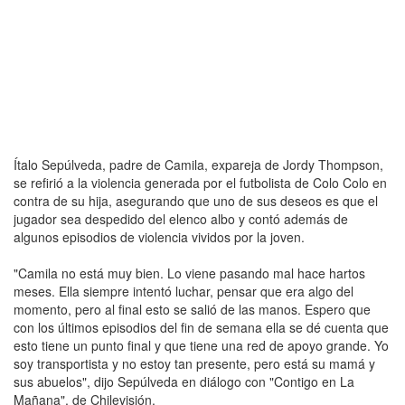
Ítalo Sepúlveda, padre de Camila, expareja de Jordy Thompson,
se refirió a la violencia generada por el futbolista de Colo Colo en
contra de su hija, asegurando que uno de sus deseos es que el
jugador sea despedido del elenco albo y contó además de
algunos episodios de violencia vividos por la joven.
"Camila no está muy bien. Lo viene pasando mal hace hartos
meses. Ella siempre intentó luchar, pensar que era algo del
momento, pero al final esto se salió de las manos. Espero que
con los últimos episodios del fin de semana ella se dé cuenta que
esto tiene un punto final y que tiene una red de apoyo grande. Yo
soy transportista y no estoy tan presente, pero está su mamá y
sus abuelos", dijo Sepúlveda en diálogo con "Contigo en La
Mañana", de Chilevisión.