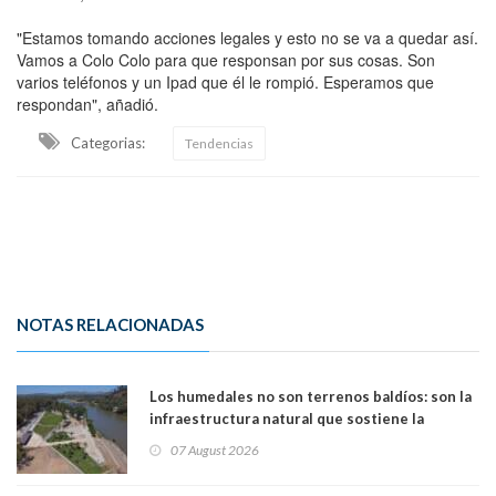
"Estamos tomando acciones legales y esto no se va a quedar así.
Vamos a Colo Colo para que responsan por sus cosas. Son
varios teléfonos y un Ipad que él le rompió. Esperamos que
respondan", añadió.
Categorias:
Tendencias
NOTAS RELACIONADAS
Los humedales no son terrenos baldíos: son la
infraestructura natural que sostiene la
vida. Por Alfredo Peña, Periodista
07 August 2026