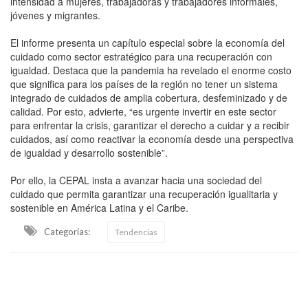
intensidad a mujeres, trabajadoras y trabajadores informales,
jóvenes y migrantes.
El informe presenta un capítulo especial sobre la economía del
cuidado como sector estratégico para una recuperación con
igualdad. Destaca que la pandemia ha revelado el enorme costo
que significa para los países de la región no tener un sistema
integrado de cuidados de amplia cobertura, desfeminizado y de
calidad. Por esto, advierte, “es urgente invertir en este sector
para enfrentar la crisis, garantizar el derecho a cuidar y a recibir
cuidados, así como reactivar la economía desde una perspectiva
de igualdad y desarrollo sostenible”.
Por ello, la CEPAL insta a avanzar hacia una sociedad del
cuidado que permita garantizar una recuperación igualitaria y
sostenible en América Latina y el Caribe.
Categorias:
Tendencias