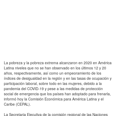
La pobreza y la pobreza extrema alcanzaron en 2020 en América
Latina niveles que no se han observado en los últimos 12 y 20
años, respectivamente, así como un empeoramiento de los
índices de desigualdad en la región y en las tasas de ocupación y
participación laboral, sobre todo en las mujeres, debido a la
pandemia del COVID-19 y pese a las medidas de protección
social de emergencia que los países han adoptado para frenarla,
informó hoy la Comisión Económica para América Latina y el
Caribe (CEPAL).
La Secretaria Ejecutiva de la comisión regional de las Naciones