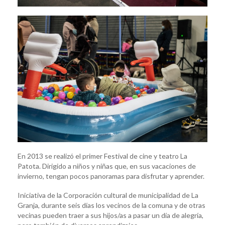
En 2013 se realizó el primer Festival de cine y teatro La
Patota. Dirigido a niños y niñas que, en sus vacaciones de
invierno, tengan pocos panoramas para disfrutar y aprender.
Iniciativa de la Corporación cultural de municipalidad de La
Granja, durante seis días los vecinos de la comuna y de otras
vecinas pueden traer a sus hijos/as a pasar un día de alegría,