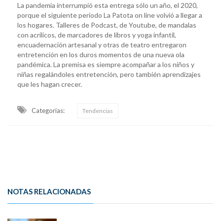
La pandemia interrumpió esta entrega sólo un año, el 2020,
porque el siguiente período La Patota on line volvió a llegar a
los hogares. Talleres de Podcast, de Youtube, de mandalas
con acrílícos, de marcadores de libros y yoga infantil,
encuadernación artesanal y otras de teatro entregaron
entretención en los duros momentos de una nueva ola
pandémica. La premisa es siempre acompañar a los niños y
niñas regalándoles entretención, pero también aprendizajes
que les hagan crecer.
Categorias:
Tendencias
NOTAS RELACIONADAS