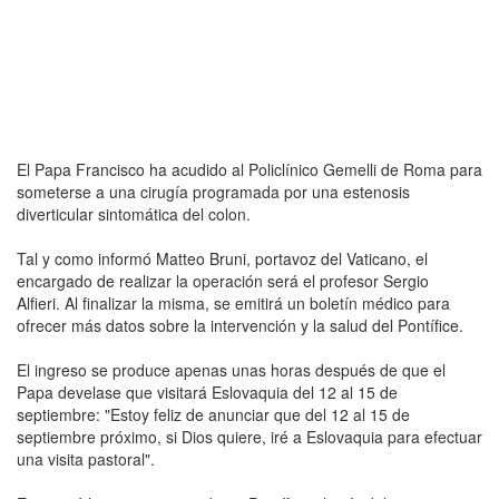
El Papa Francisco ha acudido al Policlínico Gemelli de Roma para
someterse a una cirugía programada por una estenosis
diverticular sintomática del colon.
Tal y como informó Matteo Bruni, portavoz del Vaticano, el
encargado de realizar la operación será el profesor Sergio
Alfieri. Al finalizar la misma, se emitirá un boletín médico para
ofrecer más datos sobre la intervención y la salud del Pontífice.
El ingreso se produce apenas unas horas después de que el
Papa develase que visitará Eslovaquia del 12 al 15 de
septiembre: "Estoy feliz de anunciar que del 12 al 15 de
septiembre próximo, si Dios quiere, iré a Eslovaquia para efectuar
una visita pastoral".