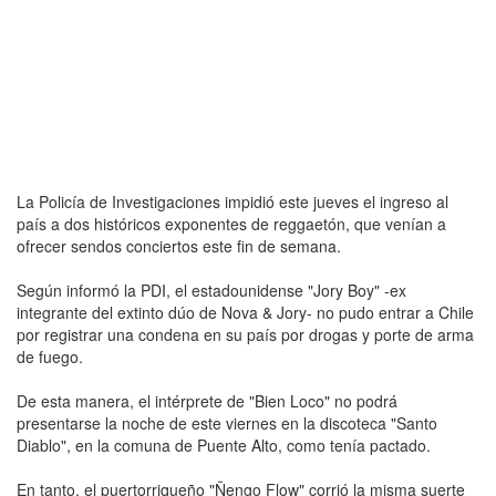
La Policía de Investigaciones impidió este jueves el ingreso al
país a dos históricos exponentes de reggaetón, que venían a
ofrecer sendos conciertos este fin de semana.
Según informó la PDI, el estadounidense "Jory Boy" -ex
integrante del extinto dúo de Nova & Jory- no pudo entrar a Chile
por registrar una condena en su país por drogas y porte de arma
de fuego.
De esta manera, el intérprete de "Bien Loco" no podrá
presentarse la noche de este viernes en la discoteca "Santo
Diablo", en la comuna de Puente Alto, como tenía pactado.
En tanto, el puertorriqueño "Ñengo Flow" corrió la misma suerte