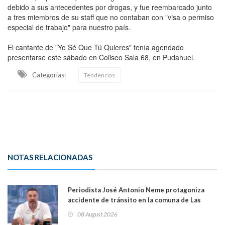
debido a sus antecedentes por drogas, y fue reembarcado junto
a tres miembros de su staff que no contaban con "visa o permiso
especial de trabajo" para nuestro país.
El cantante de "Yo Sé Que Tú Quieres" tenía agendado
presentarse este sábado en Coliseo Sala 68, en Pudahuel.
Categorias:
Tendencias
NOTAS RELACIONADAS
Periodista José Antonio Neme protagoniza
accidente de tránsito en la comuna de Las
Condes
08 August 2026