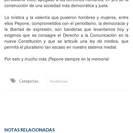
construcción de una sociedad más democrática y justa.
La mística y la valentía que pusieron hombres y mujeres, entre
ellos Pepone, comprometidos con el periodismo, la democracia y
la libertad de expresión, son banderas que levantamos hoy y
exigimos que se consagre el Derecho a la Comunicación en la
nueva Constitución y que se articule una ley de medios, que
permita el pluralismo tan escaso en nuestro sistema medial.
Por esto y mucho más ¡Pepone siempre en la memoria!
Categorias:
Tendencias
NOTAS RELACIONADAS