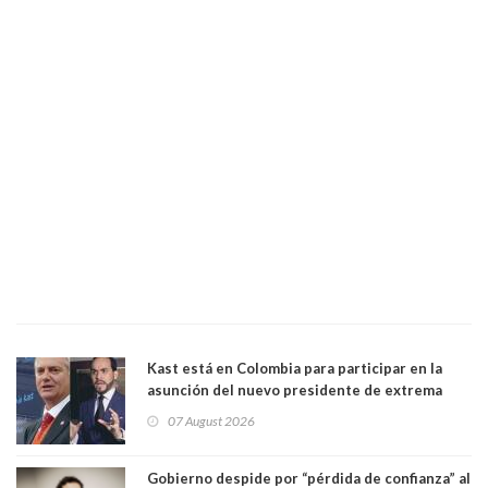
Kast está en Colombia para participar en la
asunción del nuevo presidente de extrema
derecha Abelardo de la Espriella
07 August 2026
Gobierno despide por “pérdida de confianza” al