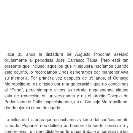
Hace 35 años la dictadura de Augusto Pinochet asesinó
brutalmente al periodista José Carrasco Tapia. Pero está tan
presente que incluso, aquellos que ni siquiera nacíamos cuando
esto ocurrió, lo recordamos y nos esmeramos por mantener viva
su memoria. Por primera vez después de 35 años, el Consejo
Metropolitano, es dirigido por una generación que no conocimos
al “Pepe”, pero siempre vimos su retrato engalanando alguna
sala de redacción en universidades y en el propio Colegio de
Periodistas de Chile, especialmente, en el Consejo Metropolitano,
donde ejerció como delegado.
La miles de historias que escuchamos y leído del cariñosamente
llamado “Pepone” nos delinea un hombre de fuerte convicción y
compromiso, un periodista/reportero que trabajó al servicio de las