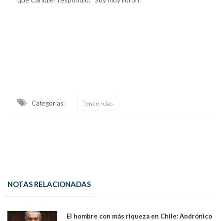
Categorias:
Tendencias
NOTAS RELACIONADAS
El hombre con más riqueza en Chile: Andrónico