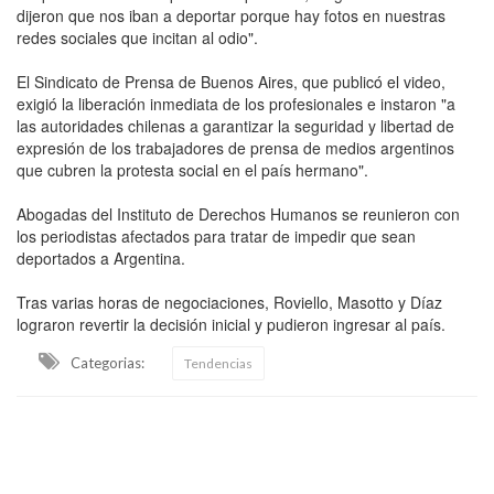
dijeron que nos iban a deportar porque hay fotos en nuestras
redes sociales que incitan al odio".
El Sindicato de Prensa de Buenos Aires, que publicó el video,
exigió la liberación inmediata de los profesionales e instaron "a
las autoridades chilenas a garantizar la seguridad y libertad de
expresión de los trabajadores de prensa de medios argentinos
que cubren la protesta social en el país hermano".
Abogadas del Instituto de Derechos Humanos se reunieron con
los periodistas afectados para tratar de impedir que sean
deportados a Argentina.
Tras varias horas de negociaciones, Roviello, Masotto y Díaz
lograron revertir la decisión inicial y pudieron ingresar al país.
Categorias:
Tendencias