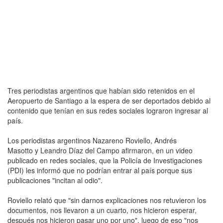
Tres periodistas argentinos que habían sido retenidos en el
Aeropuerto de Santiago a la espera de ser deportados debido al
contenido que tenían en sus redes sociales lograron ingresar al
país.
Los periodistas argentinos Nazareno Roviello, Andrés
Masotto y Leandro Díaz del Campo afirmaron, en un video
publicado en redes sociales, que la Policía de Investigaciones
(PDI) les informó que no podrían entrar al país porque sus
publicaciones "incitan al odio".
Roviello relató que "sin darnos explicaciones nos retuvieron los
documentos, nos llevaron a un cuarto, nos hicieron esperar,
después nos hicieron pasar uno por uno", luego de eso "nos