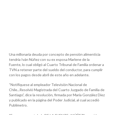
Una millonaria deuda por concepto de pensión alimenticia
tendría Iván Núñez con su ex esposa Marlene de la
Fuente, lo cual obligó al Cuarto Tribunal de Familia ordenar a
TVN a retener parte del sueldo del conductor, para cumplir
con los pagos desde abril de este año en adelante.
“Notifíquese al empleador Televisión Nacional de
Chile...Resolvió Magistrada del Cuarto Juzgado de Familia de
Santiago”, dice la resolución, firmada por María González Diez
y publicado en la página del Poder Judicial, al cual accedió
Publimetro.