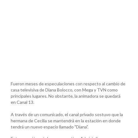
Fueron meses de especulaciones con respecto al cambio de
casa televisiva de Diana Bolocco, con Mega y TVN como
principales lugares. No obstante, la animadora se quedará
en Canal 13.
A través de un comunicado, el canal privado sostuvo que la
hermana de Cecilia se mantendrá en la estación en donde
tendrá un nuevo espacio llamado "Diana".