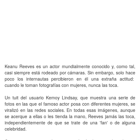
Keanu Reeves es un actor mundialmente conocido y, como tal,
casi siempre está rodeado por cámaras. Sin embargo, solo hace
poco los internautas percibieron en él una extraña actitud:
cuando le toman fotografías con mujeres, nunca las toca.
Un tuit del usuario Kemoy Lindsay, que muestra una serie de
fotos en las que el famoso actor posa con diferentes mujeres, se
viralizó en las redes sociales. En todas esas imágenes, aunque
se acerque a ellas o les tienda la mano, Reeves jamás las toca,
independientemente de que se trate de una 'fan' o de alguna
celebridad.