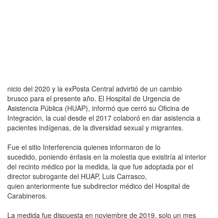
nicio del 2020 y la exPosta Central advirtió de un cambio
brusco para el presente año. El Hospital de Urgencia de
Asistencia Pública (HUAP), informó que cerró su Oficina de
Integración, la cual desde el 2017 colaboró en dar asistencia a
pacientes indígenas, de la diversidad sexual y migrantes.
Fue el sitio Interferencia quienes informaron de lo
sucedido, poniendo énfasis en la molestia que existiría al interior
del recinto médico por la medida, la que fue adoptada por el
director subrogante del HUAP, Luis Carrasco,
quien anteriormente fue subdirector médico del Hospital de
Carabineros.
La medida fue dispuesta en noviembre de 2019, solo un mes