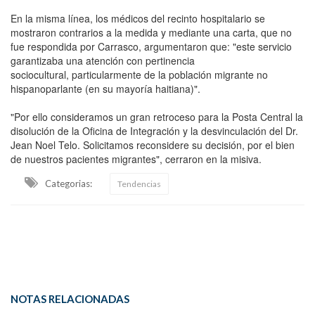
En la misma línea, los médicos del recinto hospitalario se
mostraron contrarios a la medida y mediante una carta, que no
fue respondida por Carrasco, argumentaron que: "este servicio
garantizaba una atención con pertinencia
sociocultural, particularmente de la población migrante no
hispanoparlante (en su mayoría haitiana)".
"Por ello consideramos un gran retroceso para la Posta Central la
disolución de la Oficina de Integración y la desvinculación del Dr.
Jean Noel Telo. Solicitamos reconsidere su decisión, por el bien
de nuestros pacientes migrantes", cerraron en la misiva.
Categorias:
Tendencias
NOTAS RELACIONADAS