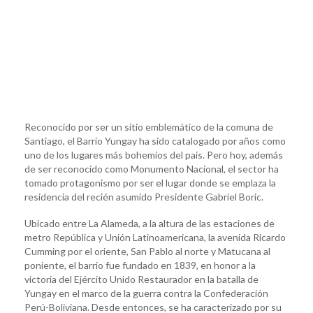
Reconocido por ser un sitio emblemático de la comuna de
Santiago, el Barrio Yungay ha sido catalogado por años como
uno de los lugares más bohemios del país. Pero hoy, además
de ser reconocido como Monumento Nacional, el sector ha
tomado protagonismo por ser el lugar donde se emplaza la
residencia del recién asumido Presidente Gabriel Boric.
Ubicado entre La Alameda, a la altura de las estaciones de
metro República y Unión Latinoamericana, la avenida Ricardo
Cumming por el oriente, San Pablo al norte y Matucana al
poniente, el barrio fue fundado en 1839, en honor a la
victoria del Ejército Unido Restaurador en la batalla de
Yungay en el marco de la guerra contra la Confederación
Perú-Boliviana. Desde entonces, se ha caracterizado por su