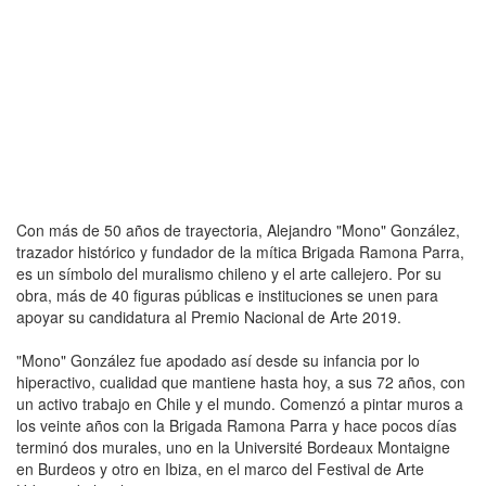
Con más de 50 años de trayectoria, Alejandro "Mono" González,
trazador histórico y fundador de la mítica Brigada Ramona Parra,
es un símbolo del muralismo chileno y el arte callejero. Por su
obra, más de 40 figuras públicas e instituciones se unen para
apoyar su candidatura al Premio Nacional de Arte 2019.
"Mono" González fue apodado así desde su infancia por lo
hiperactivo, cualidad que mantiene hasta hoy, a sus 72 años, con
un activo trabajo en Chile y el mundo. Comenzó a pintar muros a
los veinte años con la Brigada Ramona Parra y hace pocos días
terminó dos murales, uno en la Université Bordeaux Montaigne
en Burdeos y otro en Ibiza, en el marco del Festival de Arte