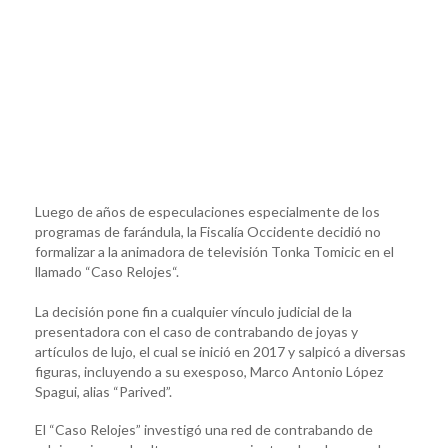
Luego de años de especulaciones especialmente de los
programas de farándula, la Fiscalía Occidente decidió no
formalizar a la animadora de televisión Tonka Tomicic en el
llamado “Caso Relojes“.
La decisión pone fin a cualquier vínculo judicial de la
presentadora con el caso de contrabando de joyas y
artículos de lujo, el cual se inició en 2017 y salpicó a diversas
figuras, incluyendo a su exesposo, Marco Antonio López
Spagui, alias “Parived”.
El “Caso Relojes” investigó una red de contrabando de