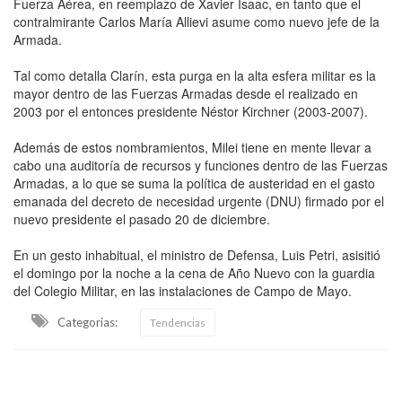
Fuerza Aérea, en reemplazo de Xavier Isaac, en tanto que el
contralmirante Carlos María Allievi asume como nuevo jefe de la
Armada.
Tal como detalla Clarín, esta purga en la alta esfera militar es la
mayor dentro de las Fuerzas Armadas desde el realizado en
2003 por el entonces presidente Néstor Kirchner (2003-2007).
Además de estos nombramientos, Milei tiene en mente llevar a
cabo una auditoría de recursos y funciones dentro de las Fuerzas
Armadas, a lo que se suma la política de austeridad en el gasto
emanada del decreto de necesidad urgente (DNU) firmado por el
nuevo presidente el pasado 20 de diciembre.
En un gesto inhabitual, el ministro de Defensa, Luis Petri, asisitió
el domingo por la noche a la cena de Año Nuevo con la guardia
del Colegio Militar, en las instalaciones de Campo de Mayo.
Categorias:
Tendencias