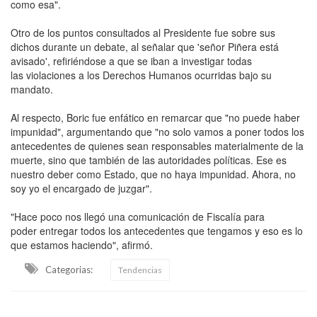
como esa".
Otro de los puntos consultados al Presidente fue sobre sus
dichos durante un debate, al señalar que 'señor Piñera está
avisado', refiriéndose a que se iban a investigar todas
las violaciones a los Derechos Humanos ocurridas bajo su
mandato.
Al respecto, Boric fue enfático en remarcar que "no puede haber
impunidad", argumentando que "no solo vamos a poner todos los
antecedentes de quienes sean responsables materialmente de la
muerte, sino que también de las autoridades políticas. Ese es
nuestro deber como Estado, que no haya impunidad. Ahora, no
soy yo el encargado de juzgar".
"Hace poco nos llegó una comunicación de Fiscalía para
poder entregar todos los antecedentes que tengamos y eso es lo
que estamos haciendo", afirmó.
Categorias:
Tendencias