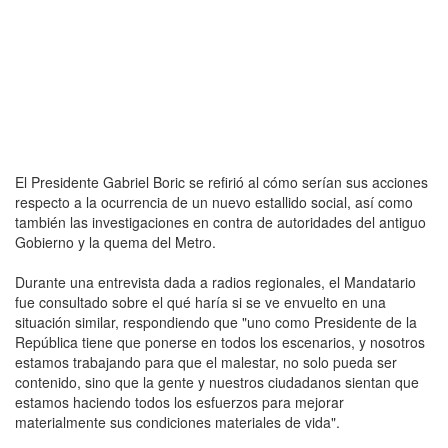
El Presidente Gabriel Boric se refirió al cómo serían sus acciones
respecto a la ocurrencia de un nuevo estallido social, así como
también las investigaciones en contra de autoridades del antiguo
Gobierno y la quema del Metro.
Durante una entrevista dada a radios regionales, el Mandatario
fue consultado sobre el qué haría si se ve envuelto en una
situación similar, respondiendo que "uno como Presidente de la
República tiene que ponerse en todos los escenarios, y nosotros
estamos trabajando para que el malestar, no solo pueda ser
contenido, sino que la gente y nuestros ciudadanos sientan que
estamos haciendo todos los esfuerzos para mejorar
materialmente sus condiciones materiales de vida".