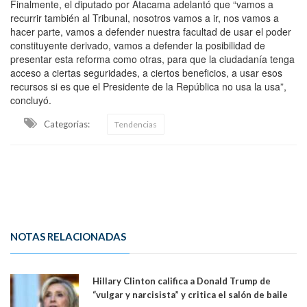
Finalmente, el diputado por Atacama adelantó que “vamos a
recurrir también al Tribunal, nosotros vamos a ir, nos vamos a
hacer parte, vamos a defender nuestra facultad de usar el poder
constituyente derivado, vamos a defender la posibilidad de
presentar esta reforma como otras, para que la ciudadanía tenga
acceso a ciertas seguridades, a ciertos beneficios, a usar esos
recursos si es que el Presidente de la República no usa la usa”,
concluyó.
Categorias:
Tendencias
NOTAS RELACIONADAS
Hillary Clinton califica a Donald Trump de
“vulgar y narcisista” y critica el salón de baile