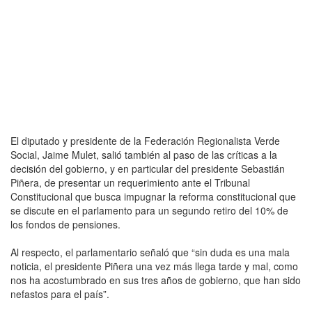
El diputado y presidente de la Federación Regionalista Verde
Social, Jaime Mulet, salió también al paso de las críticas a la
decisión del gobierno, y en particular del presidente Sebastián
Piñera, de presentar un requerimiento ante el Tribunal
Constitucional que busca impugnar la reforma constitucional que
se discute en el parlamento para un segundo retiro del 10% de
los fondos de pensiones.
Al respecto, el parlamentario señaló que “sin duda es una mala
noticia, el presidente Piñera una vez más llega tarde y mal, como
nos ha acostumbrado en sus tres años de gobierno, que han sido
nefastos para el país”.