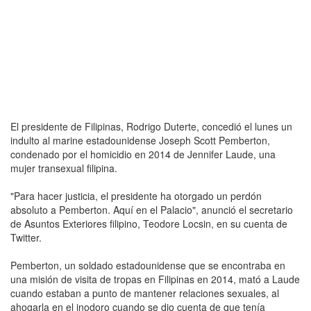
El presidente de Filipinas, Rodrigo Duterte, concedió el lunes un
indulto al marine estadounidense Joseph Scott Pemberton,
condenado por el homicidio en 2014 de Jennifer Laude, una
mujer transexual filipina.
"Para hacer justicia, el presidente ha otorgado un perdón
absoluto a Pemberton. Aquí en el Palacio", anunció el secretario
de Asuntos Exteriores filipino, Teodore Locsin, en su cuenta de
Twitter.
Pemberton, un soldado estadounidense que se encontraba en
una misión de visita de tropas en Filipinas en 2014, mató a Laude
cuando estaban a punto de mantener relaciones sexuales, al
ahogarla en el inodoro cuando se dio cuenta de que tenía