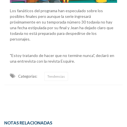
Los fanáticos del programa han especulado sobre los
posibles finales pero aunque la serie ingresará
próximamente en su temporada número 30 todavía no hay
una fecha estipulada por su final y Jean ha dejado claro que
todavía no está preparado para despedirse de los
personajes.
"Estoy tratando de hacer que no termine nunca", declaró en
una entrevista con la revista Esquire.
Categorias:
Tendencias
NOTAS RELACIONADAS