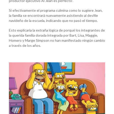
productor ejecutivo Al Jean es perfecto".
Si efectivamente el programa culmina como lo sugiere Jean,
la familia se encontrará nuevamente asistiendo al desfile
navideño de la escuela, indicando que no pasó el tiempo.
Esto explicaría la extraña lógica de porqué los integrantes de
la querida familia dorada integrada por Bart, Lisa, Maggie,
Homero y Marge Simpson no han manifestado ningún cambio
a través de los años.