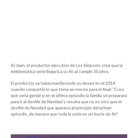
Al Jean, el productor ejecutivo de Los Simpson, cree que la
emblemática serie llegará a su fin al cumplir 30 años.
El productor ya había manifestado su deseo en el 2014
cuando compartió lo que tenía en mente para el final: "Creo
que sería genial si en el último episodio la familia se preparara
para ir al desfile de Navidad y resulta que no es otro que el
desfile de Navidad que aparece al principio del primer
episodio, de manera que toda la serie es un bucle sin fin"