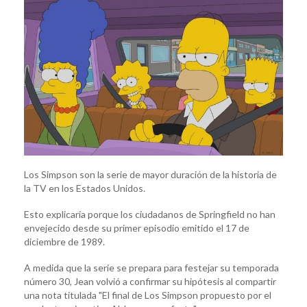
Los Simpson son la serie de mayor duración de la historia de
la TV en los Estados Unidos.
Esto explicaría porque los ciudadanos de Springfield no han
envejecido desde su primer episodio emitido el 17 de
diciembre de 1989.
A medida que la serie se prepara para festejar su temporada
número 30, Jean volvió a confirmar su hipótesis al compartir
una nota titulada "El final de Los Simpson propuesto por el