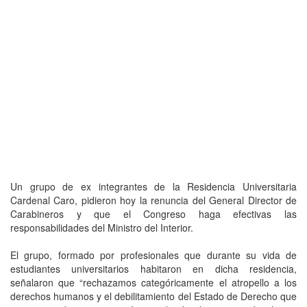
Un grupo de ex integrantes de la Residencia Universitaria
Cardenal Caro, pidieron hoy la renuncia del General Director de
Carabineros y que el Congreso haga efectivas las
responsabilidades del Ministro del Interior.
El grupo, formado por profesionales que durante su vida de
estudiantes universitarios habitaron en dicha residencia,
señalaron que “rechazamos categóricamente el atropello a los
derechos humanos y el debilitamiento del Estado de Derecho que