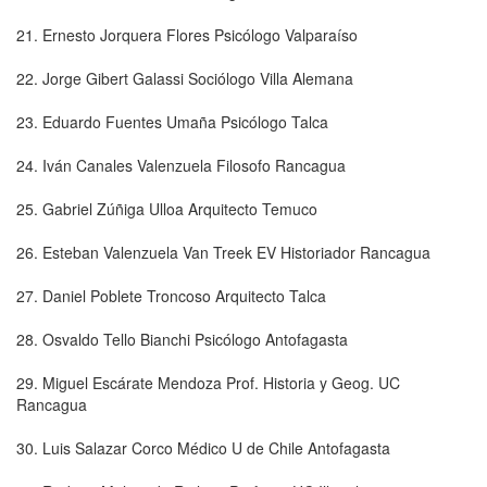
21. Ernesto Jorquera Flores Psicólogo Valparaíso
22. Jorge Gibert Galassi Sociólogo Villa Alemana
23. Eduardo Fuentes Umaña Psicólogo Talca
24. Iván Canales Valenzuela Filosofo Rancagua
25. Gabriel Zúñiga Ulloa Arquitecto Temuco
26. Esteban Valenzuela Van Treek EV Historiador Rancagua
27. Daniel Poblete Troncoso Arquitecto Talca
28. Osvaldo Tello Bianchi Psicólogo Antofagasta
29. Miguel Escárate Mendoza Prof. Historia y Geog. UC
Rancagua
30. Luis Salazar Corco Médico U de Chile Antofagasta