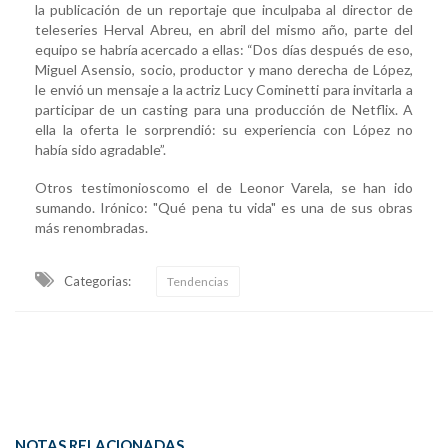
la publicación de un reportaje que inculpaba al director de
teleseries Herval Abreu, en abril del mismo año, parte del
equipo se habría acercado a ellas: “Dos días después de eso,
Miguel Asensio, socio, productor y mano derecha de López,
le envió un mensaje a la actriz Lucy Cominetti para invitarla a
participar de un casting para una producción de Netflix. A
ella la oferta le sorprendió: su experiencia con López no
había sido agradable”.
Otros testimonioscomo el de Leonor Varela, se han ido
sumando. Irónico: "Qué pena tu vida" es una de sus obras
más renombradas.
Categorias:
Tendencias
NOTAS RELACIONADAS