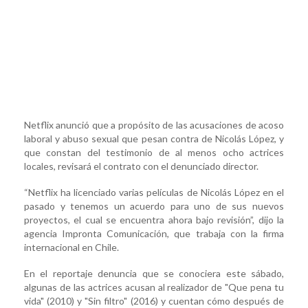
Netflix anunció que a propósito de las acusaciones de acoso
laboral y abuso sexual que pesan contra de Nicolás López, y
que constan del testimonio de al menos ocho actrices
locales, revisará el contrato con el denunciado director.
“Netflix ha licenciado varias películas de Nicolás López en el
pasado y tenemos un acuerdo para uno de sus nuevos
proyectos, el cual se encuentra ahora bajo revisión”, dijo la
agencia Impronta Comunicación, que trabaja con la firma
internacional en Chile.
En el reportaje denuncia que se conociera este sábado,
algunas de las actrices acusan al realizador de "Que pena tu
vida" (2010) y "Sin filtro" (2016) y cuentan cómo después de