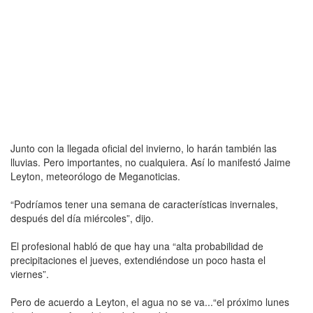
Junto con la llegada oficial del invierno, lo harán también las
lluvias. Pero importantes, no cualquiera. Así lo manifestó Jaime
Leyton, meteorólogo de Meganoticias.
“Podríamos tener una semana de características invernales,
después del día miércoles”, dijo.
El profesional habló de que hay una “alta probabilidad de
precipitaciones el jueves, extendiéndose un poco hasta el
viernes”.
Pero de acuerdo a Leyton, el agua no se va...“el próximo lunes